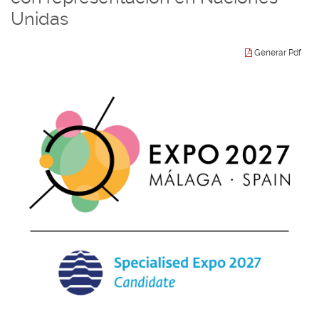
Unidas
Generar Pdf