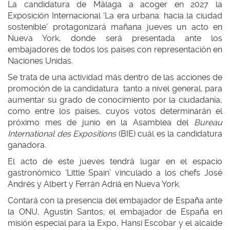
La candidatura de Málaga a acoger en 2027 la
Exposición Internacional ‘La era urbana: hacia la ciudad
sostenible’ protagonizará mañana jueves un acto en
Nueva York, donde será presentada ante los
embajadores de todos los países con representación en
Naciones Unidas.
Se trata de una actividad más dentro de las acciones de
promoción de la candidatura tanto a nivel general, para
aumentar su grado de conocimiento por la ciudadanía,
como entre los países, cuyos votos determinarán el
próximo mes de junio en la Asamblea del
Bureau
International des Expositions
(BIE) cuál es la candidatura
ganadora.
El acto de este jueves tendrá lugar en el espacio
gastronómico ‘Little Spain’ vinculado a los chefs José
Andrés y Albert y Ferrán Adriá en Nueva York.
Contará con la presencia del embajador de España ante
la ONU, Agustín Santos; el embajador de España en
misión especial para la Expo, Hansi Escobar y el alcalde