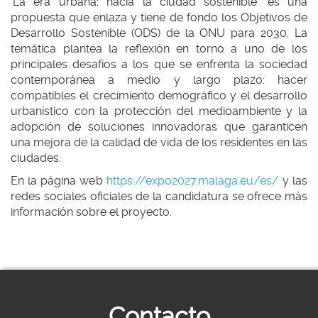
‘La era urbana: hacia la ciudad sostenible’ es una
propuesta que enlaza y tiene de fondo los Objetivos de
Desarrollo Sostenible (ODS) de la ONU para 2030. La
temática plantea la reflexión en torno a uno de los
principales desafíos a los que se enfrenta la sociedad
contemporánea a medio y largo plazo: hacer
compatibles el crecimiento demográfico y el desarrollo
urbanístico con la protección del medioambiente y la
adopción de soluciones innovadoras que garanticen
una mejora de la calidad de vida de los residentes en las
ciudades.
En la página web
https://expo2027.malaga.eu/es/
y las
redes sociales oficiales de la candidatura se ofrece más
información sobre el proyecto.
Contacto