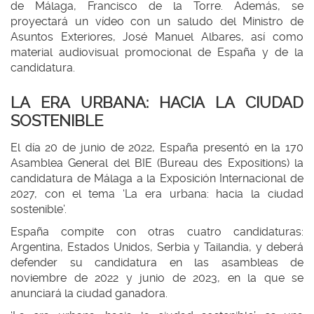
de Málaga, Francisco de la Torre. Además, se
proyectará un vídeo con un saludo del Ministro de
Asuntos Exteriores, José Manuel Albares, así como
material audiovisual promocional de España y de la
candidatura.
LA ERA URBANA: HACIA LA CIUDAD
SOSTENIBLE
El día 20 de junio de 2022, España presentó en la 170
Asamblea General del BIE (Bureau des Expositions) la
candidatura de Málaga a la Exposición Internacional de
2027, con el tema ‘La era urbana: hacia la ciudad
sostenible’.
España compite con otras cuatro candidaturas:
Argentina, Estados Unidos, Serbia y Tailandia, y deberá
defender su candidatura en las asambleas de
noviembre de 2022 y junio de 2023, en la que se
anunciará la ciudad ganadora.